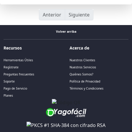
Anterior
Siguiente
Volver arriba
Recursos
Acerca de
Herramientas Útiles
Nuestros Clientes
Regístrate
Nuestros Servicios
Preguntas frecuentes
Quiénes Somos?
Soporte
Política de Privacidad
Pago de Servicio
Términos y Condiciones
Planes