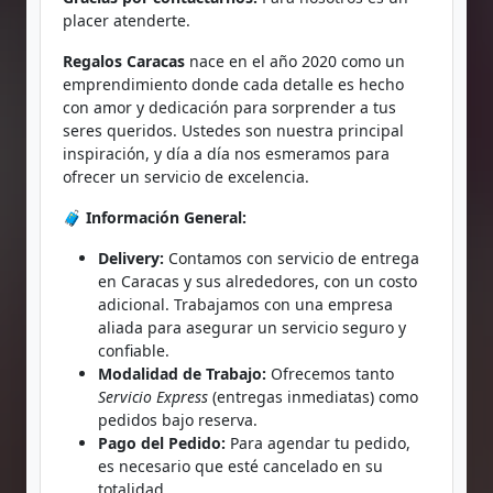
placer atenderte.
Regalos Caracas
nace en el año 2020 como un
emprendimiento donde cada detalle es hecho
con amor y dedicación para sorprender a tus
seres queridos. Ustedes son nuestra principal
inspiración, y día a día nos esmeramos para
ofrecer un servicio de excelencia.
🧳
Información General:
Delivery:
Contamos con servicio de entrega
en Caracas y sus alrededores, con un costo
adicional. Trabajamos con una empresa
aliada para asegurar un servicio seguro y
confiable.
Modalidad de Trabajo:
Ofrecemos tanto
Servicio Express
(entregas inmediatas) como
pedidos bajo reserva.
Pago del Pedido:
Para agendar tu pedido,
es necesario que esté cancelado en su
totalidad.