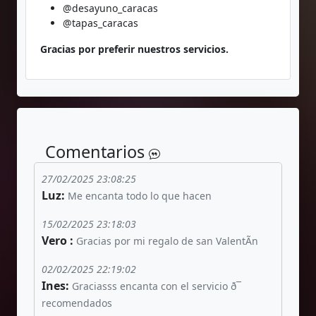
@desayuno_caracas
@tapas_caracas
Gracias por preferir nuestros servicios.
Comentarios
27/02/2025 23:08:25
Luz:
Me encanta todo lo que hacen
15/02/2025 23:18:03
Vero :
Gracias por mi regalo de san ValentÃ­n
02/02/2025 22:19:02
Ines:
Graciasss encanta con el servicio ð¯
recomendados