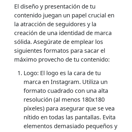
El diseño y presentación de tu
contenido juegan un papel crucial en
la atracción de seguidores y la
creación de una identidad de marca
sólida. Asegúrate de emplear los
siguientes formatos para sacar el
máximo provecho de tu contenido:
Logo:
El logo es la cara de tu
marca en Instagram. Utiliza un
formato cuadrado con una alta
resolución (al menos 180x180
píxeles) para asegurar que se vea
nítido en todas las pantallas. Evita
elementos demasiado pequeños y