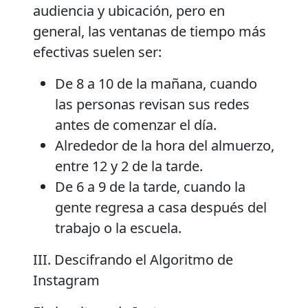
audiencia y ubicación, pero en
general, las ventanas de tiempo más
efectivas suelen ser:
De 8 a 10 de la mañana, cuando
las personas revisan sus redes
antes de comenzar el día.
Alrededor de la hora del almuerzo,
entre 12 y 2 de la tarde.
De 6 a 9 de la tarde, cuando la
gente regresa a casa después del
trabajo o la escuela.
III. Descifrando el Algoritmo de
Instagram