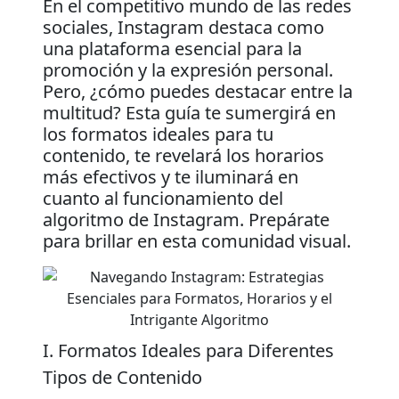
En el competitivo mundo de las redes
sociales, Instagram destaca como
una plataforma esencial para la
promoción y la expresión personal.
Pero, ¿cómo puedes destacar entre la
multitud? Esta guía te sumergirá en
los formatos ideales para tu
contenido, te revelará los horarios
más efectivos y te iluminará en
cuanto al funcionamiento del
algoritmo de Instagram. Prepárate
para brillar en esta comunidad visual.
I. Formatos Ideales para Diferentes
Tipos de Contenido