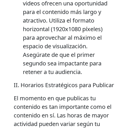
videos ofrecen una oportunidad
para el contenido más largo y
atractivo. Utiliza el formato
horizontal (1920x1080 píxeles)
para aprovechar al máximo el
espacio de visualización.
Asegúrate de que el primer
segundo sea impactante para
retener a tu audiencia.
II. Horarios Estratégicos para Publicar
El momento en que publicas tu
contenido es tan importante como el
contenido en sí. Las horas de mayor
actividad pueden variar según tu