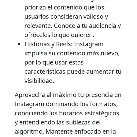
prioriza el contenido que los
usuarios consideran valioso y
relevante. Conoce a tu audiencia y
ofréceles lo que quieren.
Historias y Reels:
Instagram
impulsa su contenido más nuevo,
por lo que usar estas
características puede aumentar tu
visibilidad.
Aprovecha al máximo tu presencia en
Instagram dominando los formatos,
conociendo los horarios estratégicos
y entendiendo las sutilezas del
algoritmo. Mantente enfocado en la