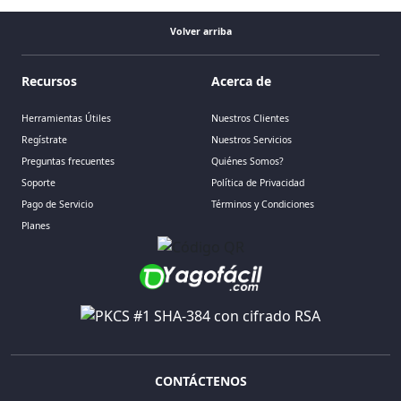
Volver arriba
Recursos
Acerca de
Herramientas Útiles
Nuestros Clientes
Regístrate
Nuestros Servicios
Preguntas frecuentes
Quiénes Somos?
Soporte
Política de Privacidad
Pago de Servicio
Términos y Condiciones
Planes
CONTÁCTENOS