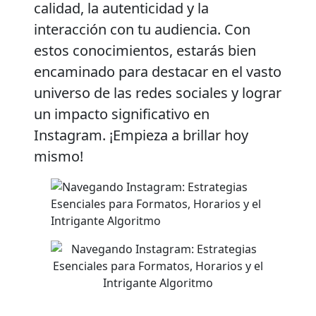
calidad, la autenticidad y la
interacción con tu audiencia. Con
estos conocimientos, estarás bien
encaminado para destacar en el vasto
universo de las redes sociales y lograr
un impacto significativo en
Instagram. ¡Empieza a brillar hoy
mismo!