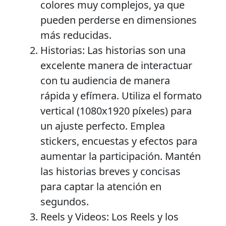
colores muy complejos, ya que
pueden perderse en dimensiones
más reducidas.
Historias:
Las historias son una
excelente manera de interactuar
con tu audiencia de manera
rápida y efímera. Utiliza el formato
vertical (1080x1920 píxeles) para
un ajuste perfecto. Emplea
stickers, encuestas y efectos para
aumentar la participación. Mantén
las historias breves y concisas
para captar la atención en
segundos.
Reels y Videos:
Los Reels y los