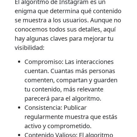
El algoritmo de Instagram es un
enigma que determina qué contenido
se muestra a los usuarios. Aunque no
conocemos todos sus detalles, aquí
hay algunas claves para mejorar tu
visibilidad:
Compromiso:
Las interacciones
cuentan. Cuantas más personas
comenten, compartan y guarden
tu contenido, más relevante
parecerá para el algoritmo.
Consistencia:
Publicar
regularmente muestra que estás
activo y comprometido.
Contenido Valioso:
El algoritmo