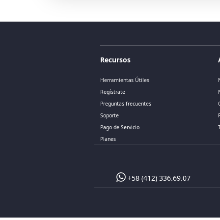
Recursos
Herramientas Útiles
Regístrate
Preguntas frecuentes
Soporte
Pago de Servicio
Planes
+58 (412) 336.69.07