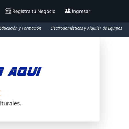
Registra tú Negocio
Ingresar
Educación y Formación
Electrodomésticos y Alquiler de Equipos
:
turales.