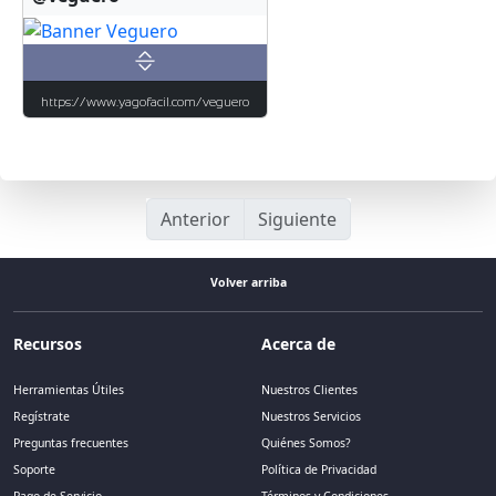
https://www.yagofacil.com/veguero
Anterior
Siguiente
Volver arriba
Recursos
Acerca de
Herramientas Útiles
Nuestros Clientes
Regístrate
Nuestros Servicios
Preguntas frecuentes
Quiénes Somos?
Soporte
Política de Privacidad